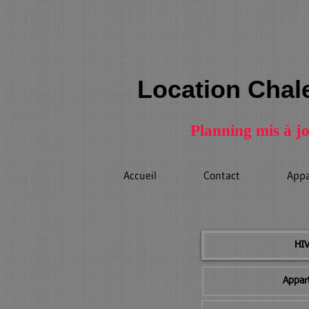
Location Chale
Planning mis à jour
Accueil
Contact
Appa